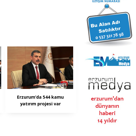
Erzurum’da 544 kamu
yatırım projesi var