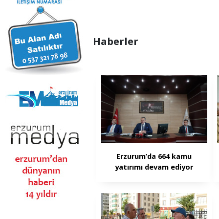
Haberler
Erzurum’da 664 kamu
yatırımı devam ediyor