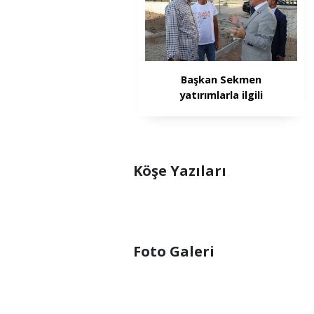
Başkan Sekmen
yatırımlarla ilgili
konuştu
Köşe Yazıları
Foto Galeri