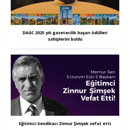
DAGC 2025 yılı gazetecilik başarı ödülleri
sahiplerini buldu
Eğitimci-Sendikacı Zinnur Şimşek vefat etti