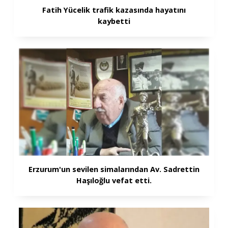
Fatih Yücelik trafik kazasında hayatını
kaybetti
Erzurum'un sevilen simalarından Av. Sadrettin
Haşıloğlu vefat etti.