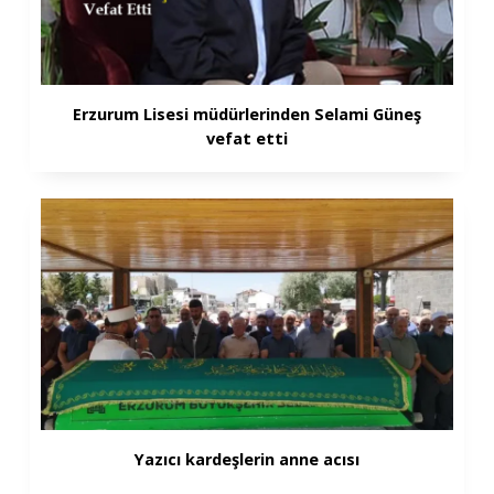
Erzurum Lisesi müdürlerinden Selami Güneş
vefat etti
Yazıcı kardeşlerin anne acısı