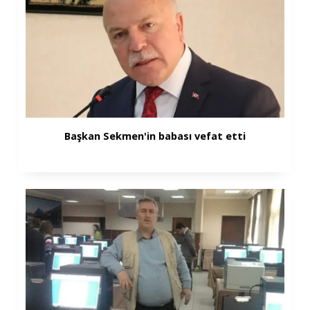
Başkan Sekmen'in babası vefat etti