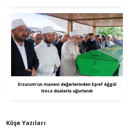
Erzurum'un manevi değerlerinden Eşref Ağgül
Hoca dualarla uğurlandı
Köşe Yazıları