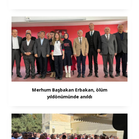
Merhum Başbakan Erbakan, ölüm
yıldönümünde anıldı