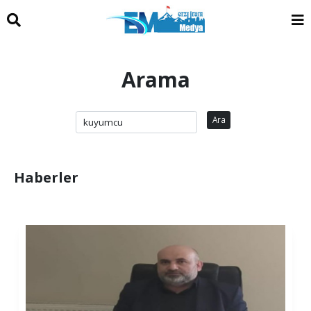
Arama
Ara
Haberler