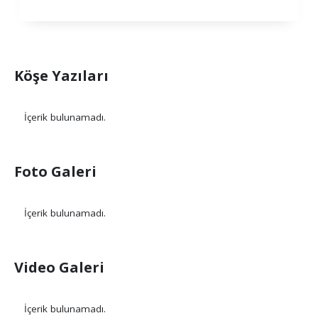
Köşe Yazıları
İçerik bulunamadı.
Foto Galeri
İçerik bulunamadı.
Video Galeri
İçerik bulunamadı.