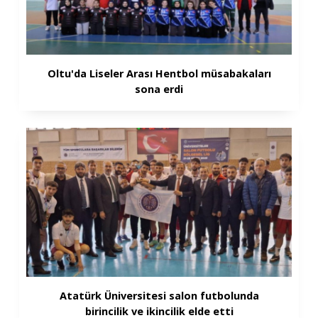
Oltu'da Liseler Arası Hentbol müsabakaları
sona erdi
Atatürk Üniversitesi salon futbolunda
birincilik ve ikincilik elde etti