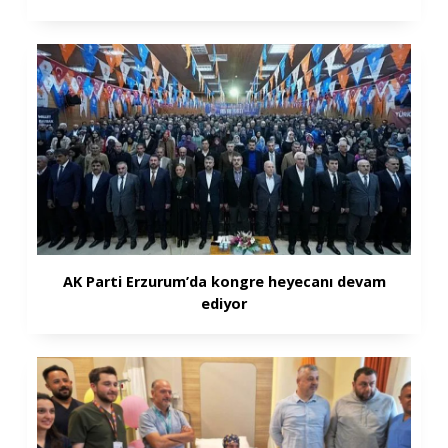
AK Parti Erzurum’da kongre heyecanı devam
ediyor