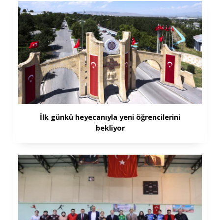
İlk günkü heyecanıyla yeni öğrencilerini
bekliyor