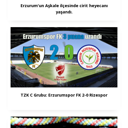
Erzurum'un Aşkale ilçesinde cirit heyecanı
yaşandı.
TZK C Grubu: Erzurumspor FK 2-0 Rizespor