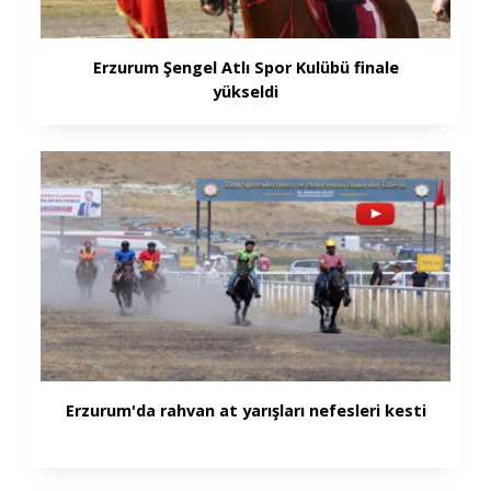
Erzurum Şengel Atlı Spor Kulübü finale
yükseldi
Erzurum'da rahvan at yarışları nefesleri kesti