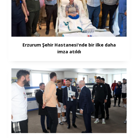
Erzurum Şehir Hastanesi'nde bir ilke daha
imza atıldı