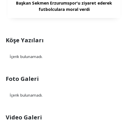
Başkan Sekmen Erzurumspor'u ziyaret ederek
futbolculara moral verdi
Köşe Yazıları
İçerik bulunamadı.
Foto Galeri
İçerik bulunamadı.
Video Galeri