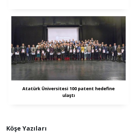
Atatürk Üniversitesi 100 patent hedefine
ulaştı
Köşe Yazıları