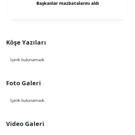
Başkanlar mazbatalarını aldı
Köşe Yazıları
İçerik bulunamadı.
Foto Galeri
İçerik bulunamadı.
Video Galeri