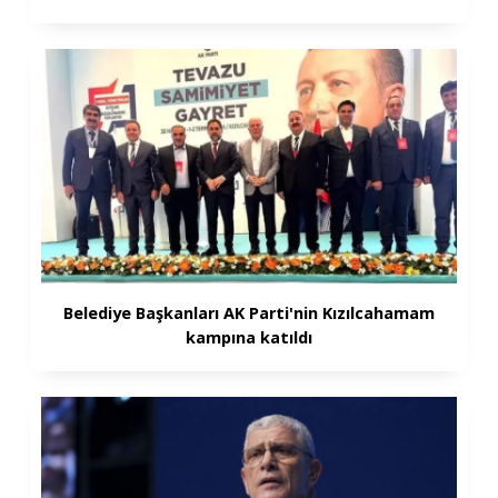
Belediye Başkanları AK Parti'nin Kızılcahamam
kampına katıldı