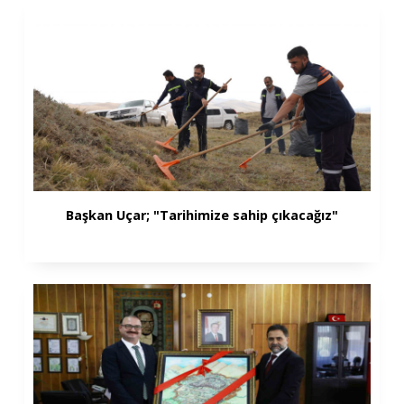
Başkan Uçar; "Tarihimize sahip çıkacağız"