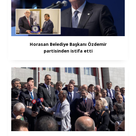
Horasan Belediye Başkanı Özdemir
partisinden istifa etti