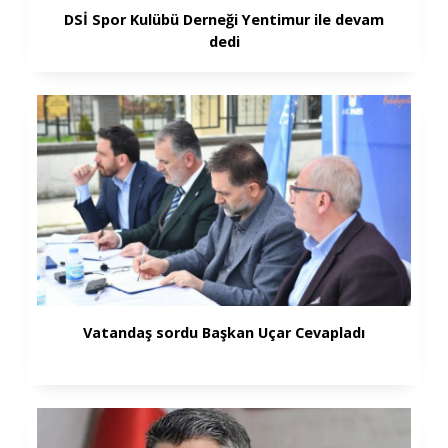
DSİ Spor Kulübü Derneği Yentimur ile devam
dedi
Vatandaş sordu Başkan Uçar Cevapladı