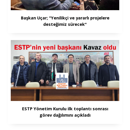
Başkan Uçar; "Yenilikçi ve yararlı projelere
desteğimiz sürecek"
ESTP Yönetim Kurulu ilk toplantı sonrası
görev dağılımını açıkladı