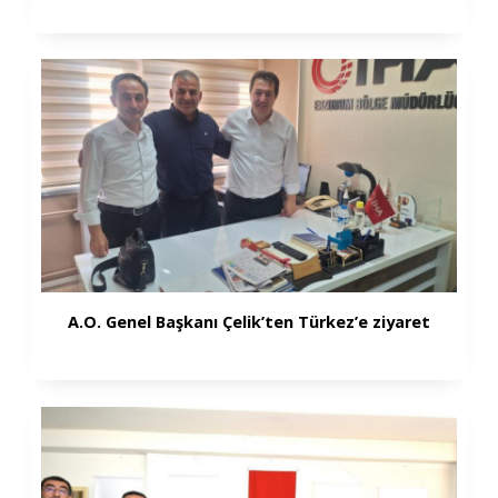
A.O. Genel Başkanı Çelik’ten Türkez’e ziyaret