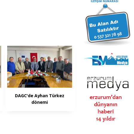
DAGC'de Ayhan Türkez
dönemi