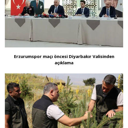
Erzurumspor maçı öncesi Diyarbakır Valisinden
açıklama