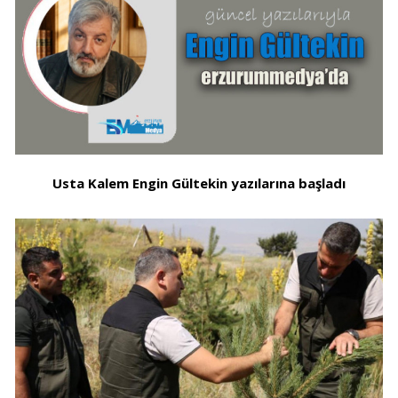
Usta Kalem Engin Gültekin yazılarına başladı