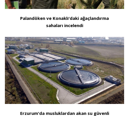
Palandöken ve Konaklı'daki ağaçlandırma
sahaları incelendi
Erzurum'da musluklardan akan su güvenli