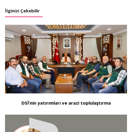
İlginizi Çekebilir
DSİ’nin yatırımları ve arazi toplulaştırma